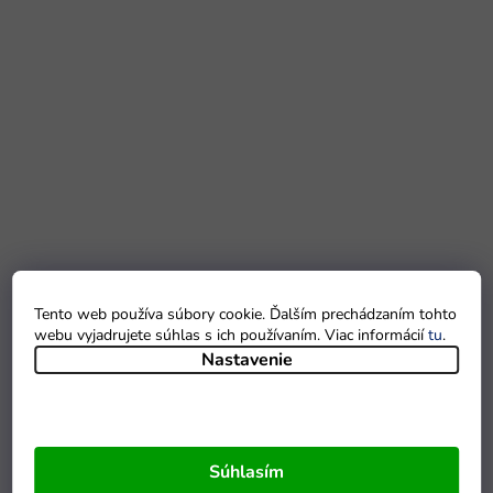
Tento web používa súbory cookie. Ďalším prechádzaním tohto
webu vyjadrujete súhlas s ich používaním. Viac informácií
tu
.
Nastavenie
Súhlasím