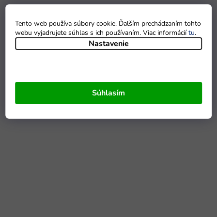
Tento web používa súbory cookie. Ďalším prechádzaním tohto
webu vyjadrujete súhlas s ich používaním. Viac informácií
tu
.
Nastavenie
Súhlasím