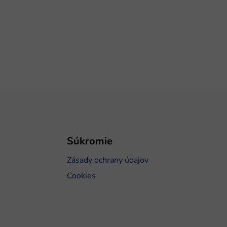
Súkromie
Zásady ochrany údajov
Cookies