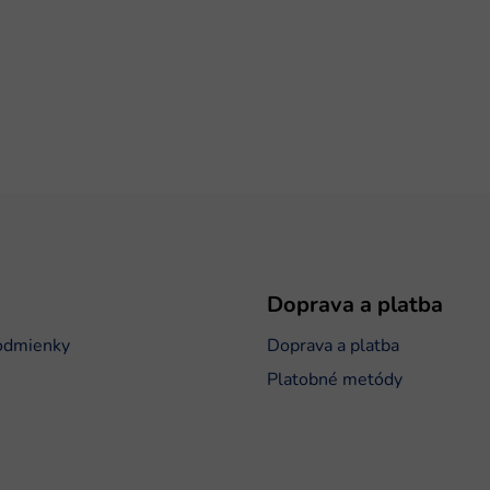
Doprava a platba
odmienky
Doprava a platba
Platobné metódy