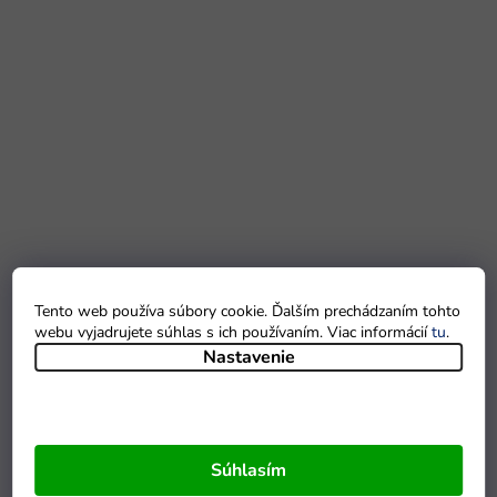
Tento web používa súbory cookie. Ďalším prechádzaním tohto
webu vyjadrujete súhlas s ich používaním. Viac informácií
tu
.
Nastavenie
Súhlasím