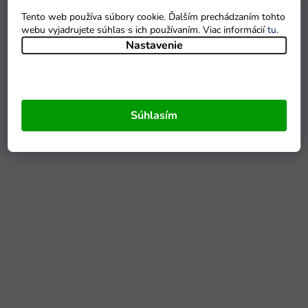
Tento web používa súbory cookie. Ďalším prechádzaním tohto
webu vyjadrujete súhlas s ich používaním. Viac informácií
tu
.
Nastavenie
Súhlasím