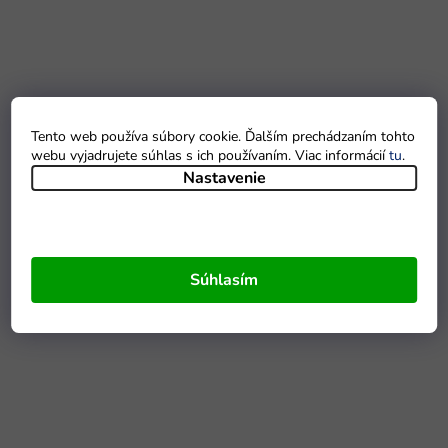
Tento web používa súbory cookie. Ďalším prechádzaním tohto
webu vyjadrujete súhlas s ich používaním. Viac informácií
tu
.
Nastavenie
Súhlasím