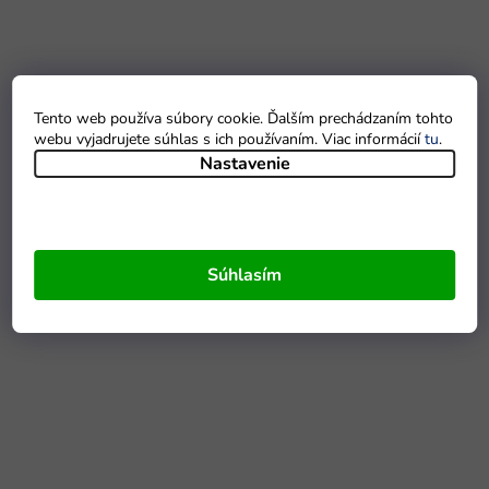
Tento web používa súbory cookie. Ďalším prechádzaním tohto
webu vyjadrujete súhlas s ich používaním. Viac informácií
tu
.
Nastavenie
Súhlasím