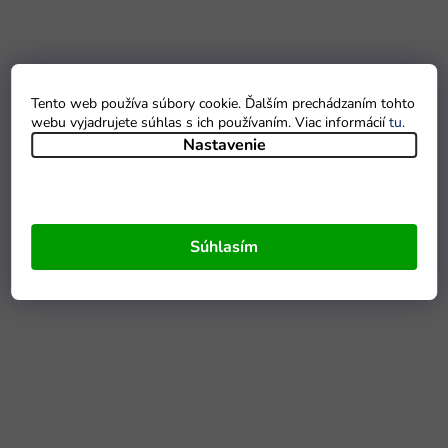
Tento web používa súbory cookie. Ďalším prechádzaním tohto
webu vyjadrujete súhlas s ich používaním. Viac informácií
tu
.
Nastavenie
Súhlasím