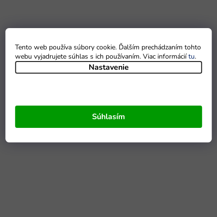
Tento web používa súbory cookie. Ďalším prechádzaním tohto
webu vyjadrujete súhlas s ich používaním. Viac informácií
tu
.
Nastavenie
Súhlasím