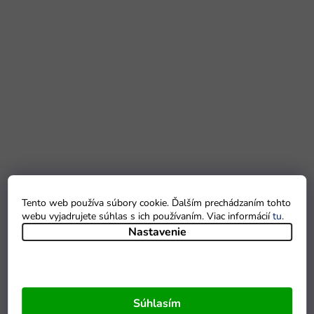
Tento web používa súbory cookie. Ďalším prechádzaním tohto
webu vyjadrujete súhlas s ich používaním. Viac informácií
tu
.
Nastavenie
Súhlasím