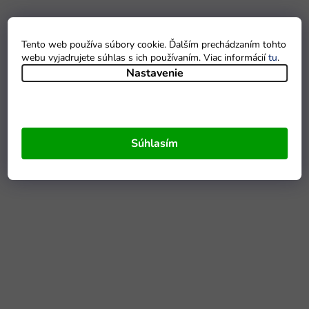
Tento web používa súbory cookie. Ďalším prechádzaním tohto
webu vyjadrujete súhlas s ich používaním. Viac informácií
tu
.
Nastavenie
Súhlasím