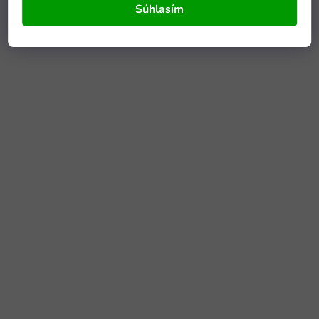
Súhlasím