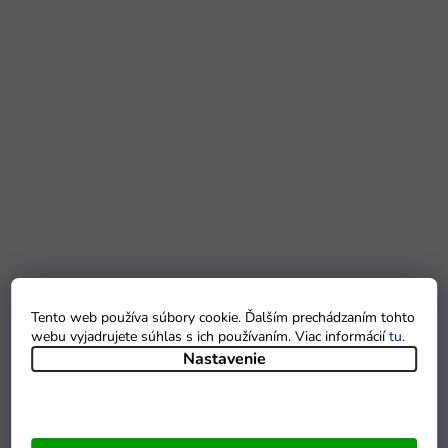
Tento web používa súbory cookie. Ďalším prechádzaním tohto
webu vyjadrujete súhlas s ich používaním. Viac informácií
tu
.
Nastavenie