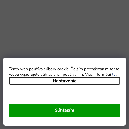
Tento web používa súbory cookie. Ďalším prechádzaním tohto
webu vyjadrujete súhlas s ich používaním. Viac informácií
tu
.
Nastavenie
Súhlasím