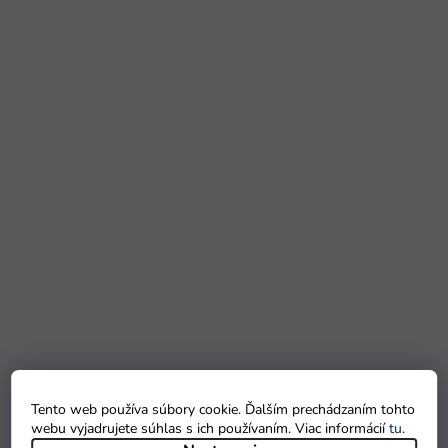
Tento web používa súbory cookie. Ďalším prechádzaním tohto
webu vyjadrujete súhlas s ich používaním. Viac informácií
tu
.