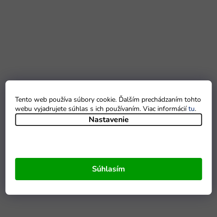
Tento web používa súbory cookie. Ďalším prechádzaním tohto
webu vyjadrujete súhlas s ich používaním. Viac informácií
tu
.
Nastavenie
Súhlasím