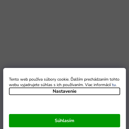
Tento web používa súbory cookie. Ďalším prechádzaním tohto
webu vyjadrujete súhlas s ich používaním. Viac informácií
tu
.
Nastavenie
Súhlasím