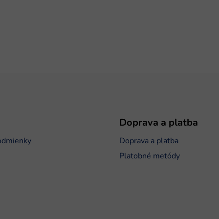
Doprava a platba
odmienky
Doprava a platba
Platobné metódy