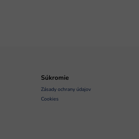
Súkromie
Zásady ochrany údajov
Cookies