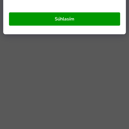
Súhlasím