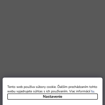
Tento web používa súbory cookie. Ďalším prechádzaním tohto
webu vyjadrujete súhlas s ich používaním. Viac informácií
tu
.
Nastavenie