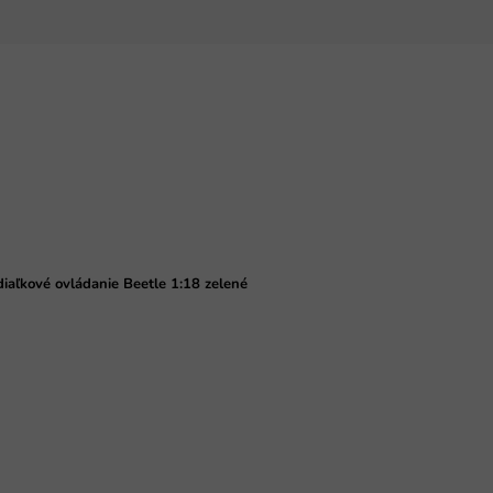
iaľkové ovládanie Beetle 1:18 zelené