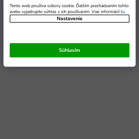
Tento web používa súbory cookie. Ďalším prechádzaním tohto
webu vyjadrujete súhlas s ich používaním. Viac informácií
tu
.
Nastavenie
Súhlasím