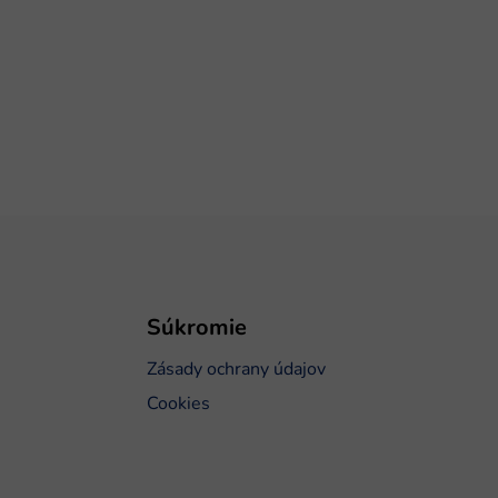
Súkromie
Zásady ochrany údajov
Cookies