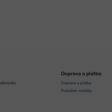
Doprava a platba
odmienky
Doprava a platba
Platobné metódy