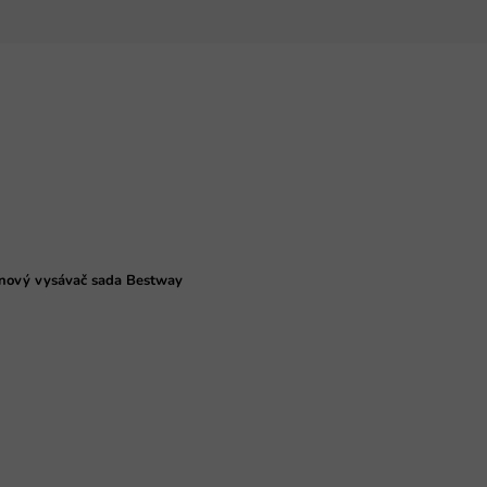
nový vysávač sada Bestway