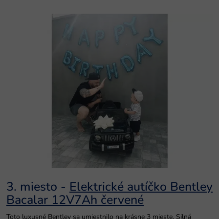
3. miesto -
Elektrické autíčko Bentley
Bacalar 12V7Ah červené
Toto luxusné Bentley sa umiestnilo na krásne 3 mieste. Silná