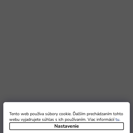
Tento web používa súbory cookie. Ďalším prechádzaním tohto
webu vyjadrujete súhlas s ich používaním. Viac informácií
tu
.
Nastavenie