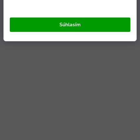
Súhlasím