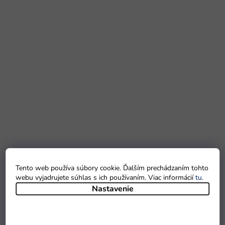
Tento web používa súbory cookie. Ďalším prechádzaním tohto
webu vyjadrujete súhlas s ich používaním. Viac informácií
tu
.
Nastavenie