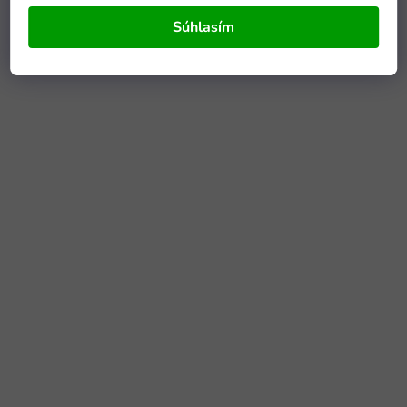
Súhlasím