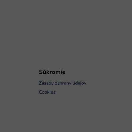
Súkromie
Zásady ochrany údajov
Cookies