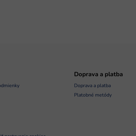
Doprava a platba
odmienky
Doprava a platba
Platobné metódy