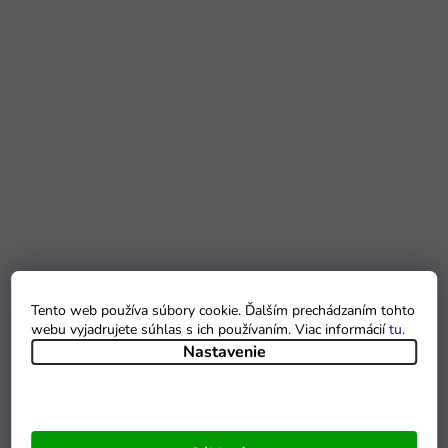
Tento web používa súbory cookie. Ďalším prechádzaním tohto
webu vyjadrujete súhlas s ich používaním. Viac informácií
tu
.
Nastavenie