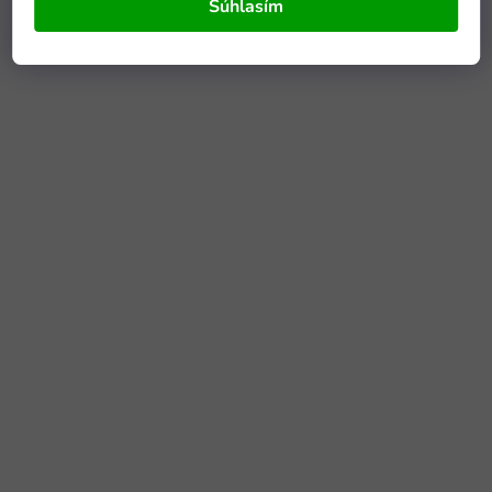
Súhlasím