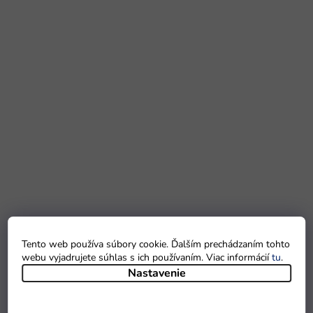
Tento web používa súbory cookie. Ďalším prechádzaním tohto
webu vyjadrujete súhlas s ich používaním. Viac informácií
tu
.
Nastavenie