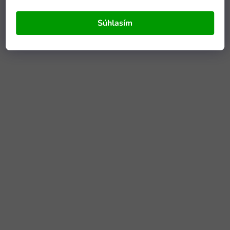
Súhlasím