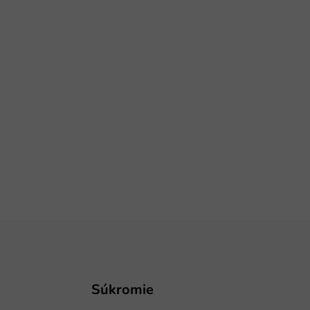
Súkromie