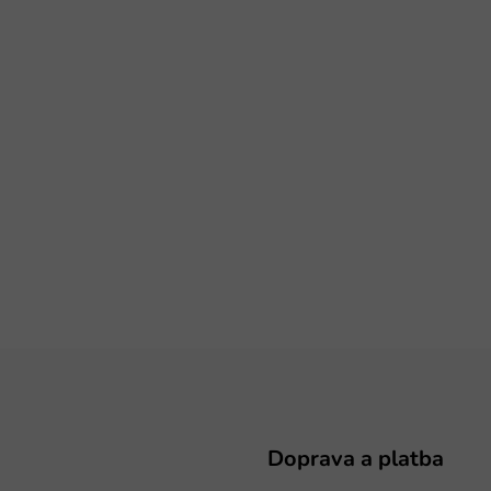
Doprava a platba