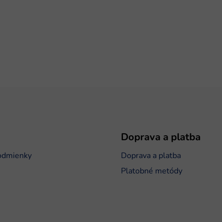
Doprava a platba
odmienky
Doprava a platba
Platobné metódy