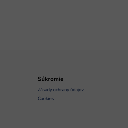
Súkromie
Zásady ochrany údajov
Cookies