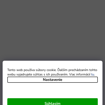
Tento web používa súbory cookie. Ďalším prechádzaním tohto
webu vyjadrujete súhlas s ich používaním. Viac informácií
tu
.
Nastavenie
Súhlasím