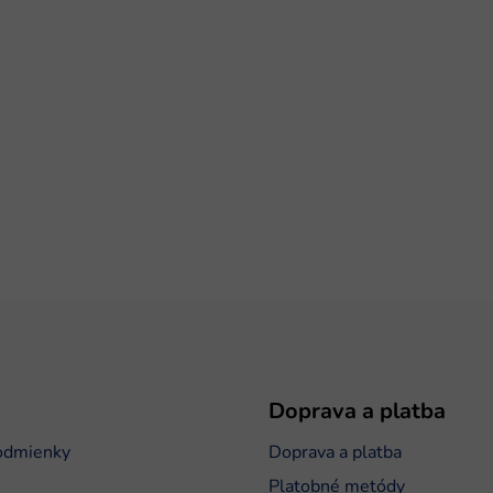
Doprava a platba
odmienky
Doprava a platba
Platobné metódy