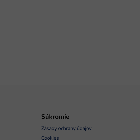
Súkromie
Zásady ochrany údajov
Cookies