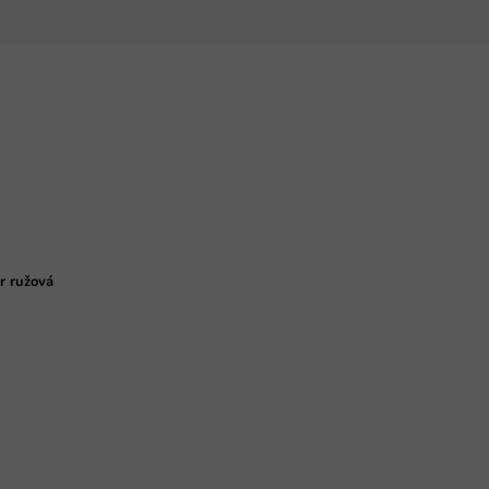
r ružová