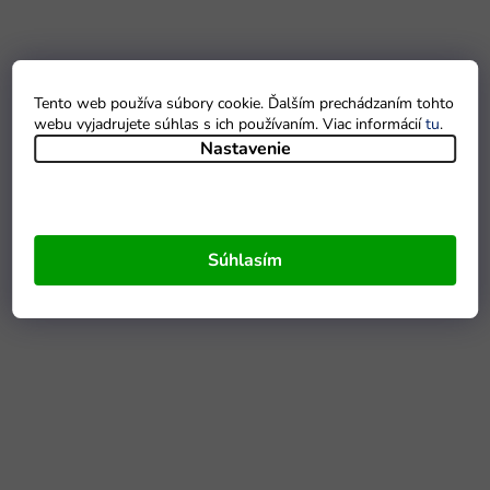
Tento web používa súbory cookie. Ďalším prechádzaním tohto
webu vyjadrujete súhlas s ich používaním. Viac informácií
tu
.
Nastavenie
Súhlasím