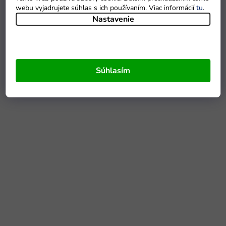
webu vyjadrujete súhlas s ich používaním. Viac informácií
tu
.
Nastavenie
Súhlasím