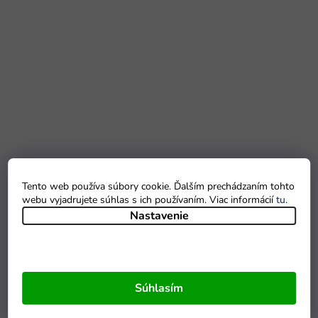
Tento web používa súbory cookie. Ďalším prechádzaním tohto
webu vyjadrujete súhlas s ich používaním. Viac informácií
tu
.
Nastavenie
Súhlasím