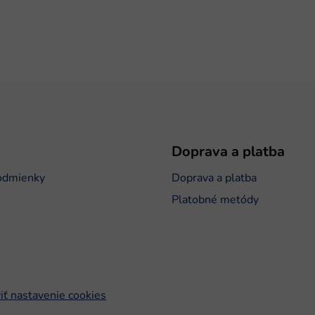
Doprava a platba
odmienky
Doprava a platba
Platobné metódy
iť nastavenie cookies