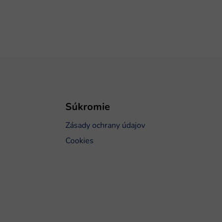
Súkromie
Zásady ochrany údajov
Cookies