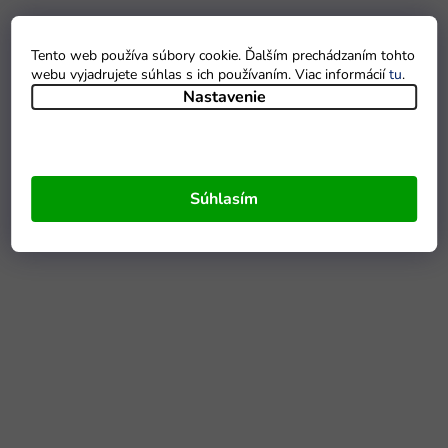
Tento web používa súbory cookie. Ďalším prechádzaním tohto
webu vyjadrujete súhlas s ich používaním. Viac informácií
tu
.
Nastavenie
Súhlasím