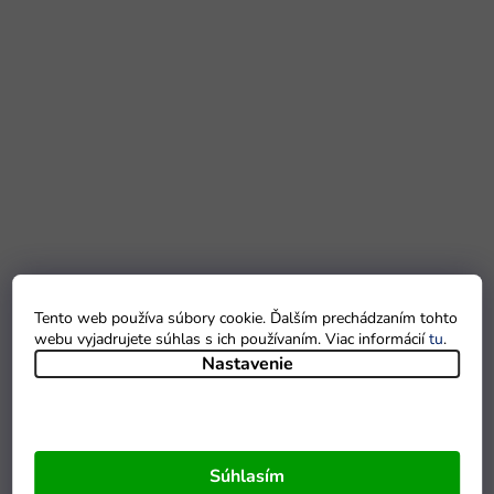
Tento web používa súbory cookie. Ďalším prechádzaním tohto
webu vyjadrujete súhlas s ich používaním. Viac informácií
tu
.
Nastavenie
Súhlasím