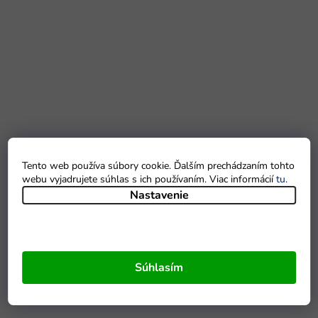
Tento web používa súbory cookie. Ďalším prechádzaním tohto
webu vyjadrujete súhlas s ich používaním. Viac informácií
tu
.
Nastavenie
Súhlasím