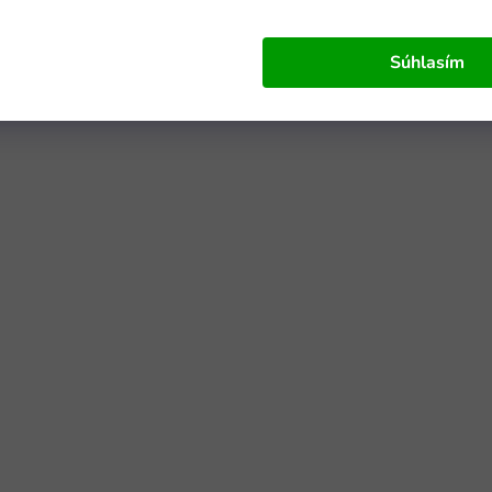
Súhlasím