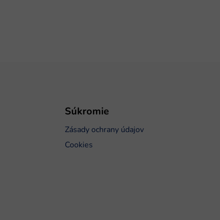
Súkromie
Zásady ochrany údajov
Cookies