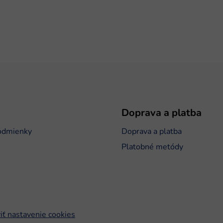
Doprava a platba
odmienky
Doprava a platba
Platobné metódy
iť nastavenie cookies