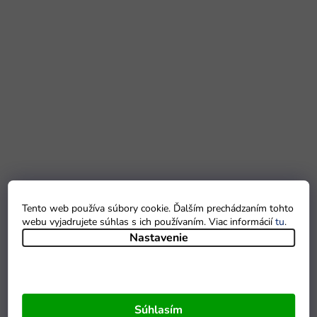
Tento web používa súbory cookie. Ďalším prechádzaním tohto
webu vyjadrujete súhlas s ich používaním. Viac informácií
tu
.
Nastavenie
Súhlasím