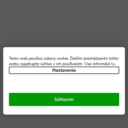
Tento web používa súbory cookie. Ďalším prechádzaním tohto
webu vyjadrujete súhlas s ich používaním. Viac informácií
tu
.
Nastavenie
Súhlasím