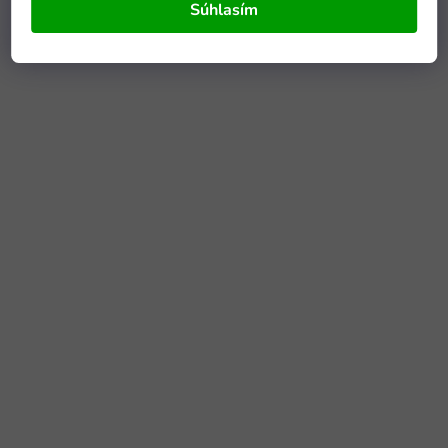
Súhlasím