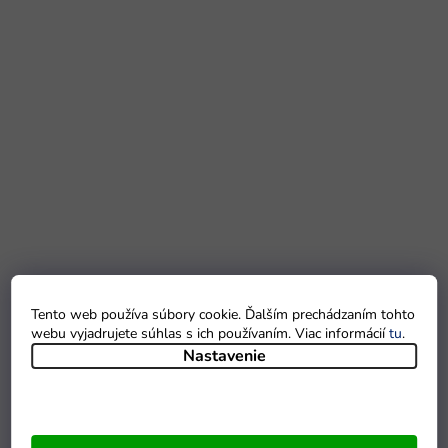
Tento web používa súbory cookie. Ďalším prechádzaním tohto
webu vyjadrujete súhlas s ich používaním. Viac informácií
tu
.
Nastavenie