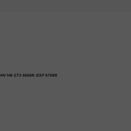
lo BMW M6 GT3 6666R JEEP 6768R