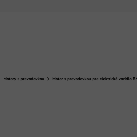
Motory s prevodovkou
Motor s prevodovkou pre elektrické vozid