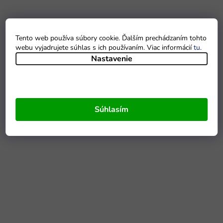
Tento web používa súbory cookie. Ďalším prechádzaním tohto
webu vyjadrujete súhlas s ich používaním. Viac informácií
tu
.
Nastavenie
Súhlasím