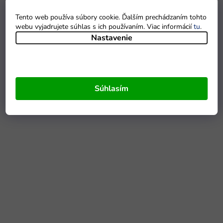
Tento web používa súbory cookie. Ďalším prechádzaním tohto
webu vyjadrujete súhlas s ich používaním. Viac informácií
tu
.
Nastavenie
Súhlasím