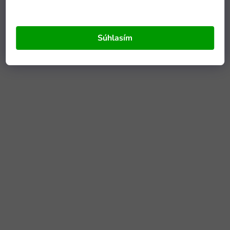
Súhlasím