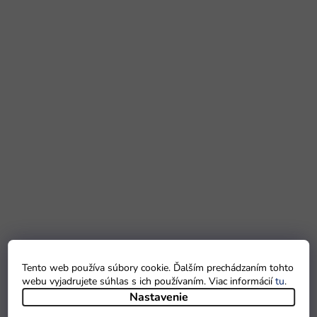
Tento web používa súbory cookie. Ďalším prechádzaním tohto
webu vyjadrujete súhlas s ich používaním. Viac informácií
tu
.
Nastavenie