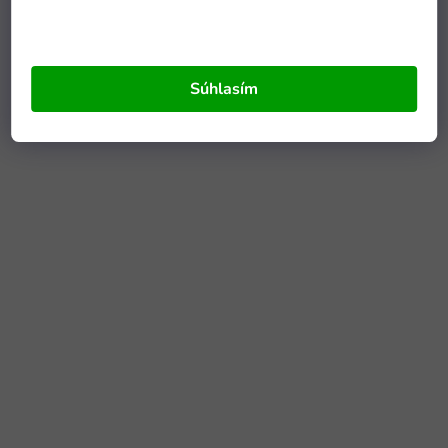
Súhlasím