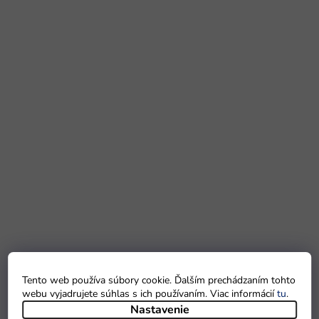
Tento web používa súbory cookie. Ďalším prechádzaním tohto
webu vyjadrujete súhlas s ich používaním. Viac informácií
tu
.
Nastavenie