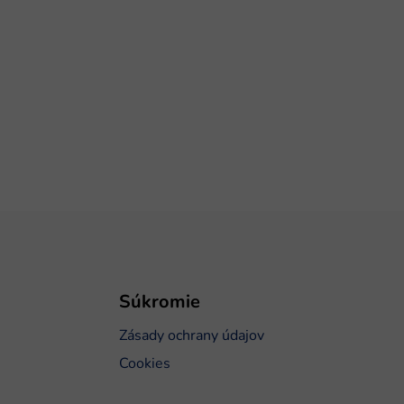
Súkromie
Zásady ochrany údajov
Cookies