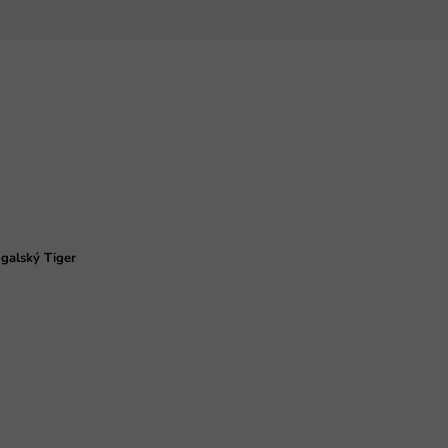
galský Tiger