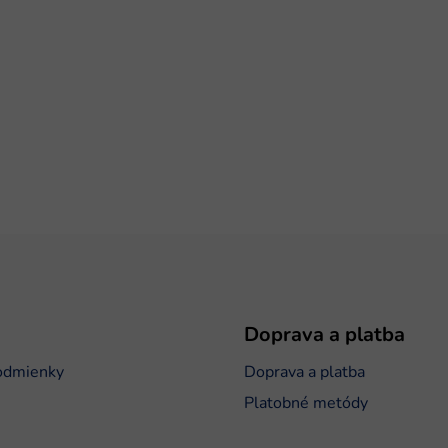
Doprava a platba
odmienky
Doprava a platba
Platobné metódy