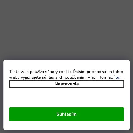
Tento web používa súbory cookie. Ďalším prechádzaním tohto
webu vyjadrujete súhlas s ich používaním. Viac informácií
tu
.
Nastavenie
Súhlasím