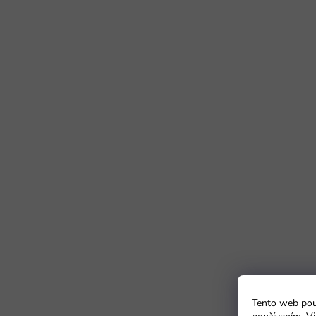
Tento web použ