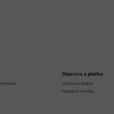
Doprava a platba
odmienky
Doprava a platba
Platobné metódy