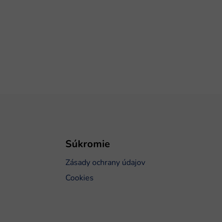
Súkromie
Zásady ochrany údajov
Cookies