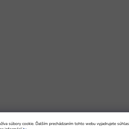
íva súbory cookie. Ďalším prechádzaním tohto webu vyjadrujete súhlas 